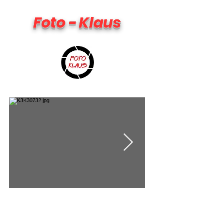
Foto - Klaus